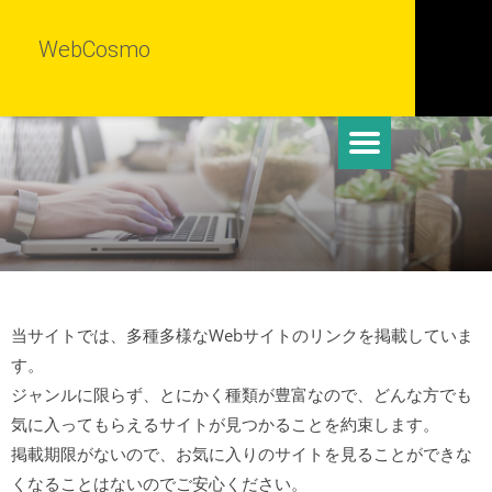
WebCosmo
当サイトでは、多種多様なWebサイトのリンクを掲載していま
す。
ジャンルに限らず、とにかく種類が豊富なので、どんな方でも
気に入ってもらえるサイトが見つかることを約束します。
掲載期限がないので、お気に入りのサイトを見ることができな
くなることはないのでご安心ください。