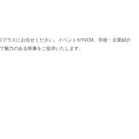
影プラスにお任せください。イベントやTVCM、学校・企業紹介
で魅力のある映像をご提供いたします。