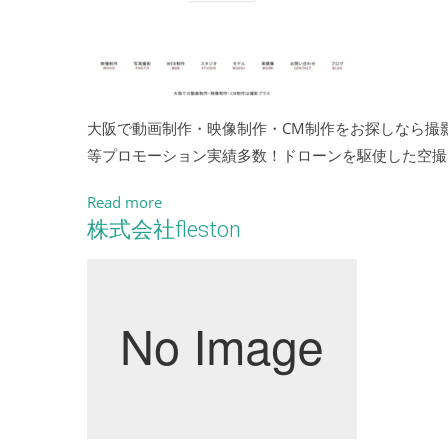
大阪で動画制作・映像制作・CM制作をお探しなら撮
等プロモーション実績多数！ドローンを駆使した空撮
Read more
株式会社fleston