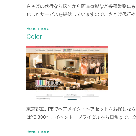
ささげの代行なら採寸から商品撮影など各種業務にも対応
化したサービスを提供していますので、ささげ代行や
Read more
Color
東京都立川市でヘアメイク・ヘアセットをお探しならスタジ
は¥3,300〜。イベント・ブライダルから日常まで
Read more