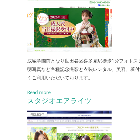
成城学園前となり世田谷区喜多見駅徒歩1分フォトス
明写真など各種記念撮影と衣装レンタル、美容、着付
くご利用いただいております。
Read more
スタジオエアライツ