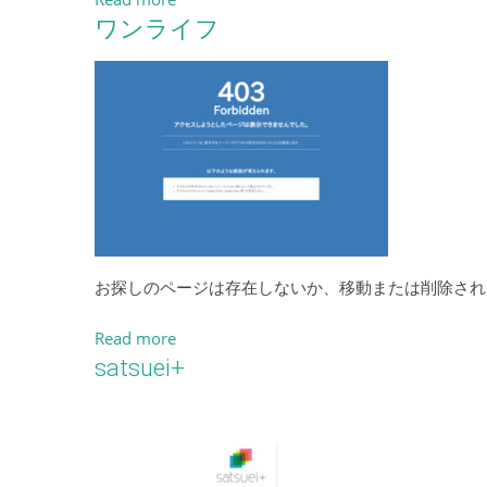
ワンライフ
お探しのページは存在しないか、移動または削除され
Read more
satsuei+