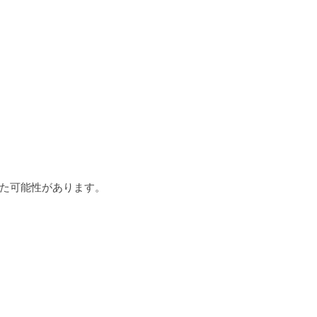
た可能性があります。