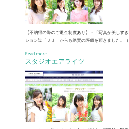
【不納得の際のご返金制度あり】・「写真が美しすぎ
ション誌「ＪＪ」からも絶賛の評価を頂きました。（
Read more
スタジオエアライツ