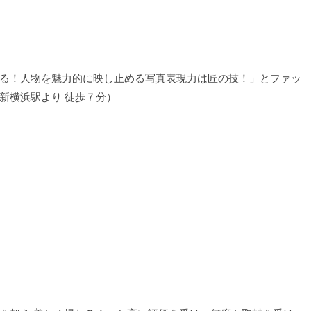
る！人物を魅力的に映し止める写真表現力は匠の技！」とファッ
新横浜駅より 徒歩７分）