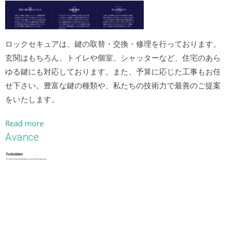
ロックセキュアは、鍵の取替・交換・修理を行っております。
玄関はもちろん、トイレや個室、シャッターなど、住宅のあら
ゆる鍵にも対応しております。また、予算に応じた工事もお任
せ下さい。豊富な鍵の種類や、私たちの技術力で最善のご提案
をいたします。
Read more
Avance