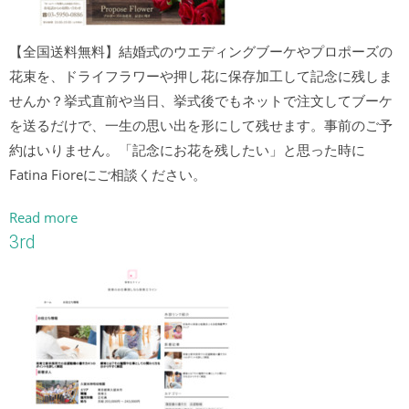
【全国送料無料】結婚式のウエディングブーケやプロポーズの
花束を、ドライフラワーや押し花に保存加工して記念に残しま
せんか？挙式直前や当日、挙式後でもネットで注文してブーケ
を送るだけで、一生の思い出を形にして残せます。事前のご予
約はいりません。「記念にお花を残したい」と思った時に
Fatina Fioreにご相談ください。
Read more
3rd