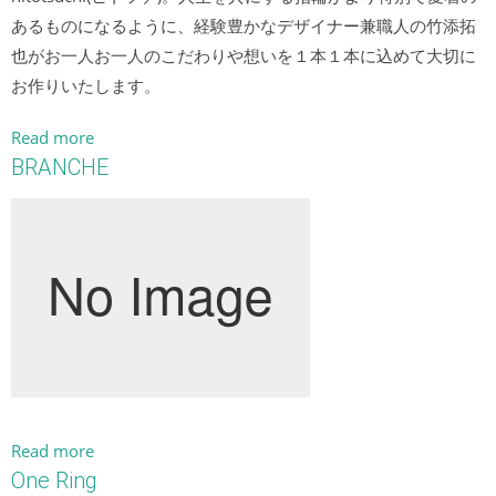
あるものになるように、経験豊かなデザイナー兼職人の竹添拓
也がお一人お一人のこだわりや想いを１本１本に込めて大切に
お作りいたします。
Read more
BRANCHE
Read more
One Ring