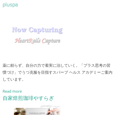
pluspa
薬に頼らず、自分の力で着実に治していく。「プラス思考の習
慣づけ」でうつ克服を目指すスパーブ ヘルス アカデミーご案内
しています。
Read more
自家焙煎珈琲やすらぎ