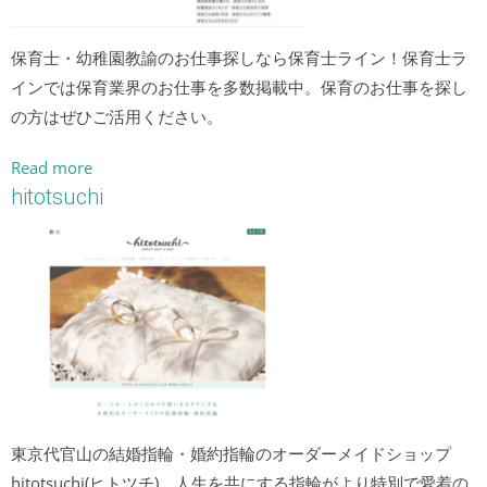
保育士・幼稚園教諭のお仕事探しなら保育士ライン！保育士ラ
インでは保育業界のお仕事を多数掲載中。保育のお仕事を探し
の方はぜひご活用ください。
Read more
hitotsuchi
東京代官山の結婚指輪・婚約指輪のオーダーメイドショップ
hitotsuchi(ヒトツチ)。人生を共にする指輪がより特別で愛着の