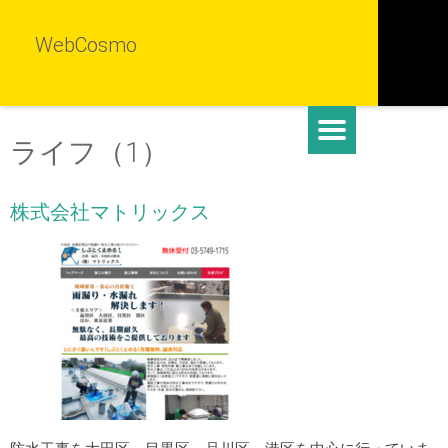
WebCosmo
ライフ（1）
株式会社マトリックス