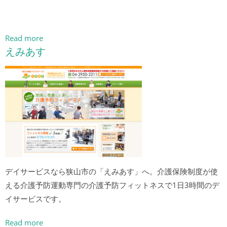
Read more
えみあす
デイサービスなら狭山市の「えみあす」へ。介護保険制度が使
える介護予防運動専門の介護予防フィットネスで1日3時間のデ
イサービスです。
Read more