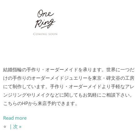
結婚指輪の手作り・オーダーメイドを承ります。世界に一つだ
けの手作りのオーダーメイドジュエリーを東京・碑文谷の工房
にて制作しています。手作り・オーダーメイドより手軽なアレ
ンジリングやリメイクなどに関してもお気軽にご相談下さい。
こちらのHPから来店予約できます。
Read more
| 次 »