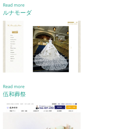
Read more
ルナモーダ
Read more
伍和葬祭