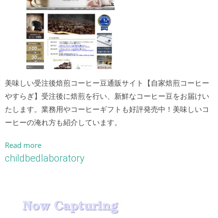
美味しい受注後焙煎コーヒー豆通販サイト【自家焙煎コーヒー
やすらぎ】受注後に焙煎を行い、新鮮なコーヒー豆をお届けい
たします。業務用やコーヒーギフトも好評発売中！美味しいコ
ーヒーの淹れ方も紹介しています。
Read more
childbedlaboratory