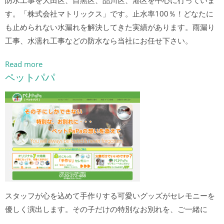
防水工事を大田区、目黒区、品川区、港区を中心に行っていま
す。「株式会社マトリックス」です。止水率100％！どなたに
も止められない水漏れを解決してきた実績があります。雨漏り
工事、水濡れ工事などの防水なら当社にお任せ下さい。
Read more
ペットパパ
スタッフが心を込めて手作りする可愛いグッズがセレモニーを
優しく演出します。その子だけの特別なお別れを、ご一緒に