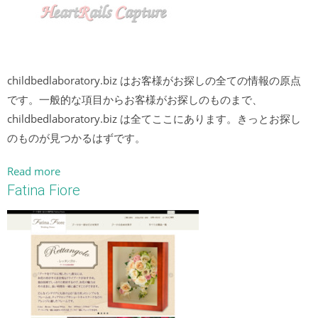
childbedlaboratory.biz はお客様がお探しの全ての情報の原点
です。一般的な項目からお客様がお探しのものまで、
childbedlaboratory.biz は全てここにあります。きっとお探し
のものが見つかるはずです。
Read more
Fatina Fiore