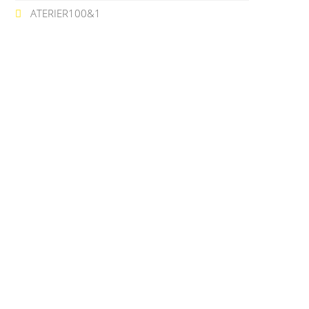
ATERIER100&1