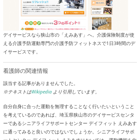
デイサービスなら狭山市の「えみあす」へ。介護保険制度が使
える介護予防運動専門の介護予防フィットネスで1日3時間のデ
イサービスです。
看護師の関連情報
該当する記事がありませんでした。
※テキストは
Wikipedia
より引用しています。
自分自身に合った運動を無理することなく行いたいということ
を考えているのであれば、埼玉県狭山市のデイサービスセンタ
ーであるシニアライフサポートセンター デイフィット えみあす
に通ってみると良いのではないでしょうか。シニアライフサポ