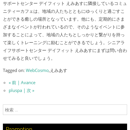
サポートセンター デイフィット えみあすに隣接しているコミュ
ニティーカフェは、地域の人たちとともにゆっくりと過ごすこ
とができる癒しの場所となっています。他にも、定期的にさま
ざまなイベントが行われているので、そのようなイベントに参
加することによって、地域の人たちとしっかりと繋がりを持っ
て楽しくトレーニングに励むことができるでしょう。シニアラ
イフサポートセンター デイフィット えみあすにまずは問い合わ
せてみると良いでしょう。
Tagged on:
WebCosmo
,えみあす
« 前 | Avance
pluspa | 次 »
検索:
Promotion