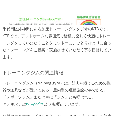
千代田区外神田にある加圧トレーニングスタジオのKTBです。
KTBでは、アットホームな雰囲気で皆様に楽しく快適にトレー
ニングをしていただくことをモットーに、ひとりひとりに合っ
たトレーニングをご提案・実施させていただく事を目指してい
ます。
トレーニングジムの関連情報
トレーニングジム（training gym）は、筋肉を鍛えるための機
器や道具などが置いてある、屋内型の運動施設の事である。
「スポーツジム」または単に「ジム」とも呼ばれる。
※テキストは
Wikipedia
より引用しています。