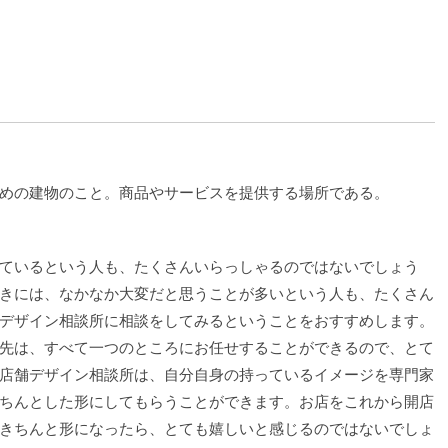
めの建物のこと。商品やサービスを提供する場所である。
ているという人も、たくさんいらっしゃるのではないでしょう
きには、なかなか大変だと思うことが多いという人も、たくさん
デザイン相談所に相談をしてみるということをおすすめします。
先は、すべて一つのところにお任せすることができるので、とて
店舗デザイン相談所は、自分自身の持っているイメージを専門家
ちんとした形にしてもらうことができます。お店をこれから開店
きちんと形になったら、とても嬉しいと感じるのではないでしょ