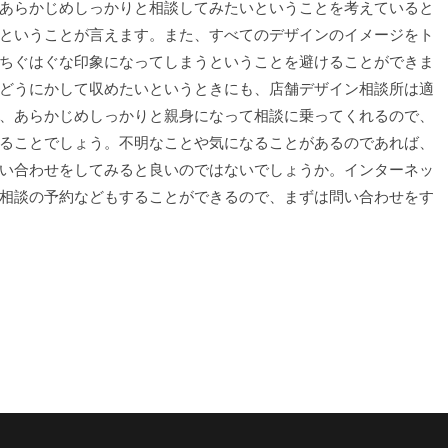
あらかじめしっかりと相談してみたいということを考えていると
ということが言えます。また、すべてのデザインのイメージをト
ちぐはぐな印象になってしまうということを避けることができま
どうにかして収めたいというときにも、店舗デザイン相談所は適
、あらかじめしっかりと親身になって相談に乗ってくれるので、
ることでしょう。不明なことや気になることがあるのであれば、
い合わせをしてみると良いのではないでしょうか。インターネッ
相談の予約などもすることができるので、まずは問い合わせをす