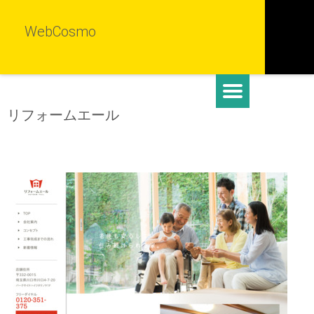
WebCosmo
リフォームエール