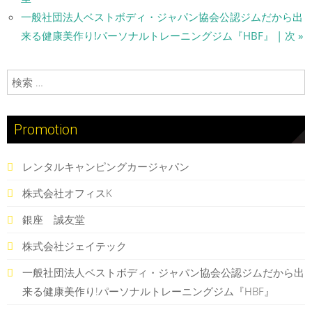
一般社団法人ベストボディ・ジャパン協会公認ジムだから出
来る健康美作り!パーソナルトレーニングジム『HBF』 | 次 »
検索:
Promotion
レンタルキャンピングカージャパン
株式会社オフィスK
銀座 誠友堂
株式会社ジェイテック
一般社団法人ベストボディ・ジャパン協会公認ジムだから出
来る健康美作り!パーソナルトレーニングジム『HBF』