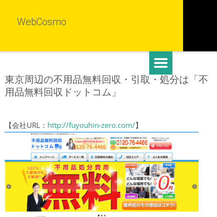
WebCosmo
東京周辺の不用品無料回収・引取・処分は「不
用品無料回収ドットコム」
【会社URL：
http://fuyouhin-zero.com/
】