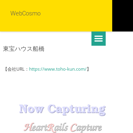
WebCosmo
東宝ハウス船橋
【会社URL：
https://www.toho-kun.com/
】