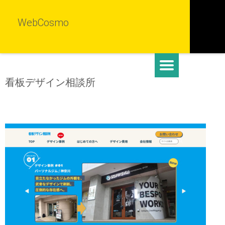
WebCosmo
看板デザイン相談所