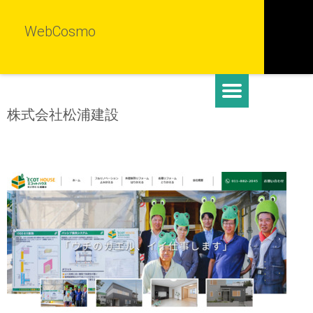
WebCosmo
株式会社松浦建設