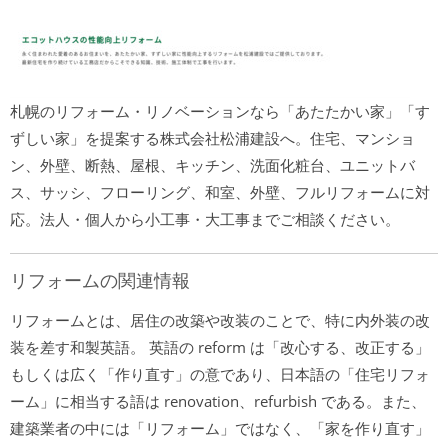
札幌のリフォーム・リノベーションなら「あたたかい家」「す
ずしい家」を提案する株式会社松浦建設へ。住宅、マンショ
ン、外壁、断熱、屋根、キッチン、洗面化粧台、ユニットバ
ス、サッシ、フローリング、和室、外壁、フルリフォームに対
応。法人・個人から小工事・大工事までご相談ください。
リフォームの関連情報
リフォームとは、居住の改築や改装のことで、特に内外装の改
装を差す和製英語。 英語の reform は「改心する、改正する」
もしくは広く「作り直す」の意であり、日本語の「住宅リフォ
ーム」に相当する語は renovation、refurbish である。また、
建築業者の中には「リフォーム」ではなく、「家を作り直す」